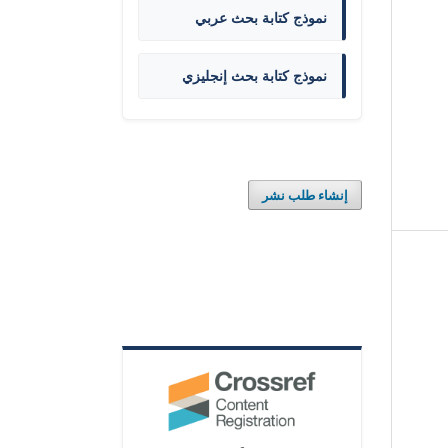
نموذج كتابة بحث عربي
نموذج كتابة بحث إنجليزي
إنشاء طلب نشر