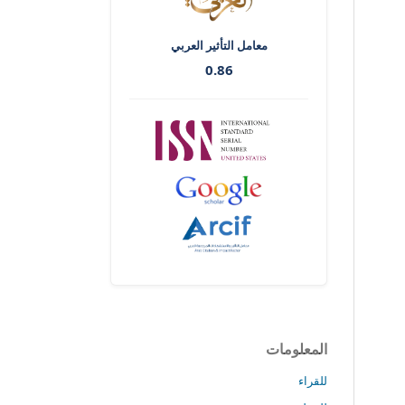
معامل التأثير العربي
0.86
المعلومات
للقراء