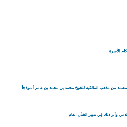
كام الأسرة
معتمد من مذهب المالكية للشيخ محمد بن محمد بن عامر أنموذجاً
مي وأثر ذلك فِي تدبير الشأن العام