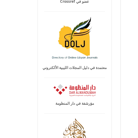
عضو في Crossref
معتمدة في دليل المجلات الليبية الألكتروني
مؤرشفة في دار المنظومة