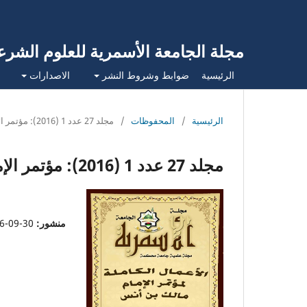
مجلة الجامعة الأسمرية للعلوم الشرع
الرئيسية
ضوابط وشروط النشر
الاصدارات
الرئيسية
/
المحفوظات
/
مجلد 27 عدد 1 (2016): مؤتمر الإمام مالك الدولي
مجلد 27 عدد 1 (2016): مؤتمر الإمام مالك الدولي
منشور:
30-09-2016