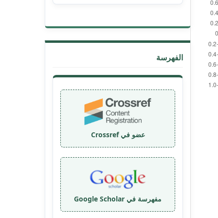
الفهرسة
عضو في Crossref
مفهرسة في Google Scholar