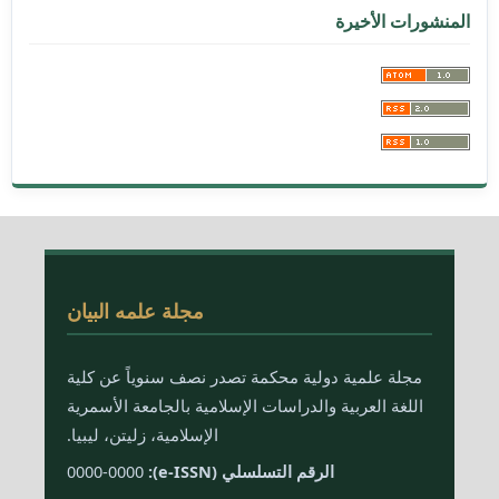
المنشورات الأخيرة
مجلة علمه البيان
مجلة علمية دولية محكمة تصدر نصف سنوياً عن كلية
اللغة العربية والدراسات الإسلامية بالجامعة الأسمرية
الإسلامية، زليتن، ليبيا.
الرقم التسلسلي (e-ISSN):
0000-0000