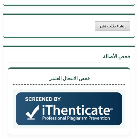
إنشاء طلب نشر
فحص الأصالة
فحص الانتحال العلمي