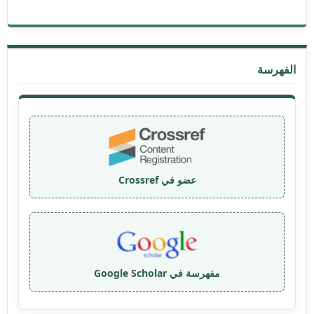
الفهرسة
عضو في Crossref
مفهرسة في Google Scholar