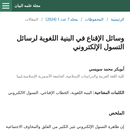
مجلة علمه البيان
الرئيسية
/
المحفوظات
/
مجلد 7 عدد 1 (2024)
/
المقالات
وسائل الإقناع في البنية اللغوية لرسائل
التسول الإلكتروني
أبوبكر محمد سويسي
كلية اللغة العربية والدراسات الإسلامية, الجامعة الأسمرية الإسلامية,ليبيا
الكلمات المفتاحية:
البنية اللغوية، الخطاب الإقناعي، التسول الالكتروني
الملخص
إن ظاهرة التسول الإلكتروني تثير الكثير من القلق والمخاوف الاجتماعية