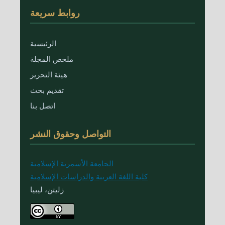
روابط سريعة
الرئيسية
ملخص المجلة
هيئة التحرير
تقديم بحث
اتصل بنا
التواصل وحقوق النشر
الجامعة الأسمرية الإسلامية
كلية اللغة العربية والدراسات الإسلامية
زليتن، ليبيا