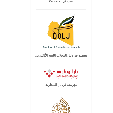
عضو في Crossref
معتمدة في دليل المجلات الليبية الألكتروني
مؤرشفة في دار المنظومة