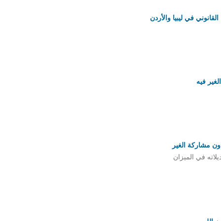
قانوني في ليبيا والأردن
غير فيه
 دون مشاركة الغير