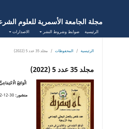
مجلة الجامعة الأسمرية للعلوم الشرع
الرئيسية
ضوابط وشروط النشر
الاصدارات
الرئيسية
/
المحفوظات
/
مجلد 35 عدد 5 (2022)
مجلد 35 عدد 5 (2022)
الْوَاقِعُ الْاجْتِمَاعِيّ
منشور:
30-12-2022