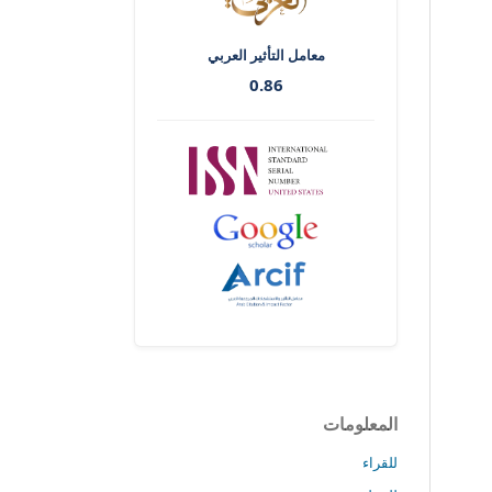
معامل التأثير العربي
0.86
المعلومات
للقراء