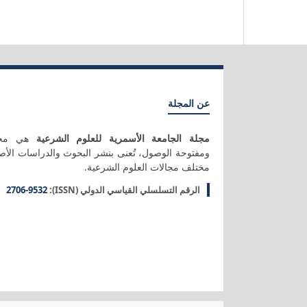
عن المجلة
مجلة الجامعة الأسمرية للعلوم الشرعية
هي مجلة
ومفتوحة الوصول، تُعنى بنشر البحوث والدراسات الأصي
مختلف مجالات العلوم الشرعية.
الرقم التسلسلي القياسي الدولي (ISSN):
2706-9532