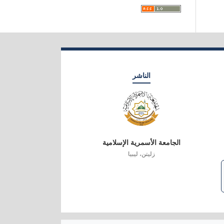
الناشر
الجامعة الأسمرية الإسلامية
زليتن، ليبيا