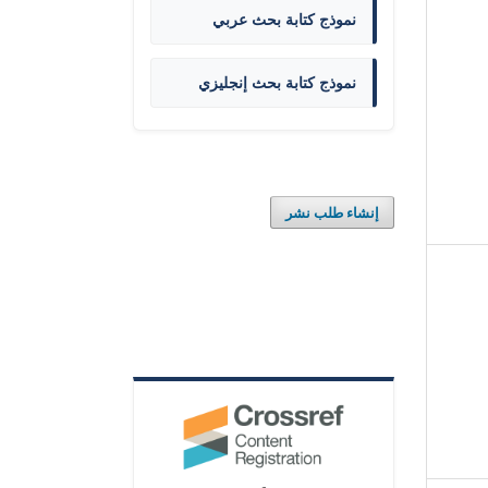
نموذج كتابة بحث عربي
نموذج كتابة بحث إنجليزي
إنشاء طلب نشر