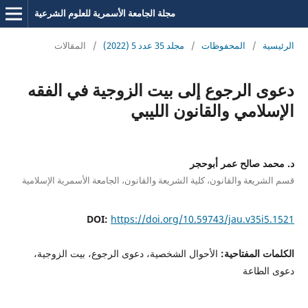
مجلة الجامعة الأسمرية للعلوم الشرعية
الرئيسية
/
المحفوظات
/
مجلد 35 عدد 5 (2022)
/
المقالات
دعوى الرجوع إلى بيت الزوجية في الفقه
الإسلامي والقانون الليبي
د. محمد صالح عمر أبوحجر
قسم الشريعة والقانون، كلية الشريعة والقانون، الجامعة الأسمرية الإسلامية
DOI:
https://doi.org/10.59743/jau.v35i5.1521
الكلمات المفتاحية:
الأحوال الشخصية، دعوى الرجوع، بيت الزوجية،
دعوى الطاعة