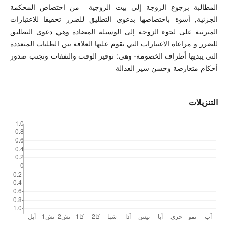
المطالبة برجوع الزوجة إلى بيت الزوجية من اختصاص المحكمة
الجزئية, أسوة باختصاصها بدعوى التطليق للضرر تحقيقا للاعتبارات
المترتبة على لجوء الزوجة إلى الوسيلة المضادة وهي دعوى التطليق
للضرر و مراعاة الاعتبارات التي تقوم عليها العلاقة بين الطلبات المتعددة
التي يبديها أطراف الخصومة- وهي: توفير الوقت والنفقات وتجنب صدور
أحكام متعارضة وحسن سير العدالة
التنزيلات