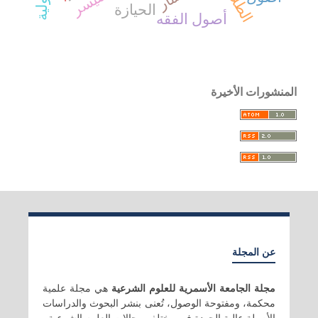
الطلاق
الميسر
الحيازة
أصول الفقه
المنشورات الأخيرة
عن المجلة
مجلة الجامعة الأسمرية للعلوم الشرعية
هي مجلة علمية
محكمة، ومفتوحة الوصول، تُعنى بنشر البحوث والدراسات