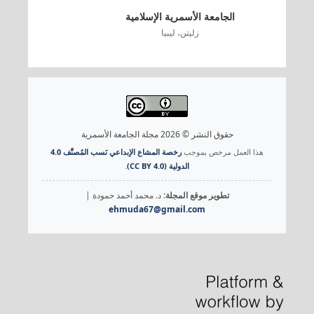
الجامعة الأسمرية الإسلامية
زليتن، ليبيا
حقوق النشر © 2026 مجلة الجامعة الأسمرية
هذا العمل مرخص بموجب
رخصة المشاع الإبداعي نَسب المُصنَّف 4.0
الدولية (CC BY 4.0)
.
تطوير موقع المجلة:
د. محمد أحمد حمودة |
ehmuda67@gmail.com