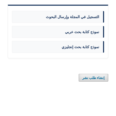
التسجيل في المجلة وإرسال البحوث
نموذج كتابة بحث عربي
نموذج كتابة بحث إنجليزي
إنشاء طلب نشر