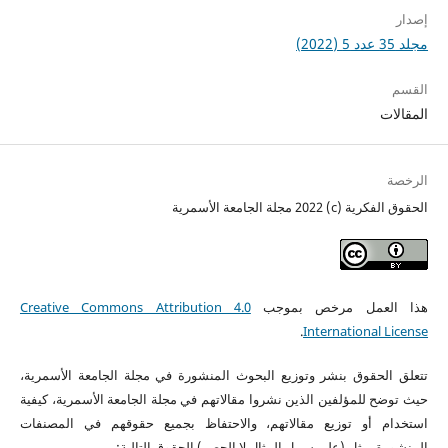
إصدار
مجلد 35 عدد 5 (2022)
القسم
المقالات
الرخصة
الحقوق الفكرية (c) 2022 مجلة الجامعة الأسمرية
هذا العمل مرخص بموجب
Creative Commons Attribution 4.0
.
International License
تتعلق الحقوق بنشر وتوزيع البحوث المنشورة في مجلة الجامعة الأسمرية،
حيث توضح للمؤلفين الذين نشروا مقالاتهم في مجلة الجامعة الأسمرية، كيفية
استخدام أو توزيع مقالاتهم، والاحتفاظ بجميع حقوقهم في المصنفات
المنشورة، مثل (على سبيل المثال لا الحصر) الحقوق التالية: