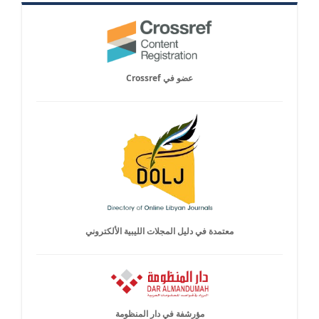
عضو في Crossref
معتمدة في دليل المجلات الليبية الألكتروني
مؤرشفة في دار المنظومة