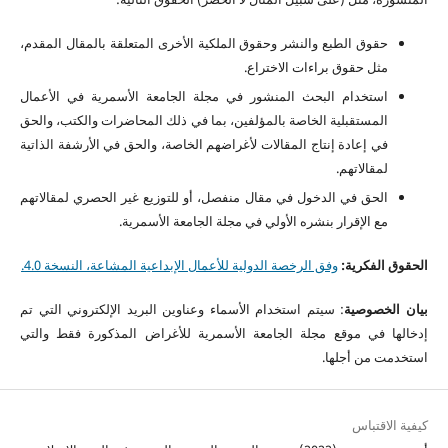
حقوق الطبع والنشر وحقوق الملكية الأخرى المتعلقة بالمقال المقدم،
مثل حقوق براءات الاختراع.
استخدام البحث المنشور في مجلة الجامعة الأسمرية في الأعمال
المستقبلية الخاصة بالمؤلفين، بما في ذلك المحاضرات والكتب، والحق
في إعادة إنتاج المقالات لأغراضهم الخاصة، والحق في الأرشفة الذاتية
لمقالاتهم.
الحق في الدخول في مقال منفصل، أو للتوزيع غير الحصري لمقالاتهم
مع الإقرار بنشره الأولي في مجلة الجامعة الأسمرية.
الحقوق الفكرية:
وفق الرخصة الدولية للأعمال الإبداعية المشاعة، النسخة 4.0.
بيان الخصوصية
: سيتم استخدام الأسماء وعناوين البريد الإلكتروني التي تم
إدخالها في موقع مجلة الجامعة الأسمرية للأغراض المذكورة فقط والتي
استخدمت من أجلها.
كيفية الاقتباس