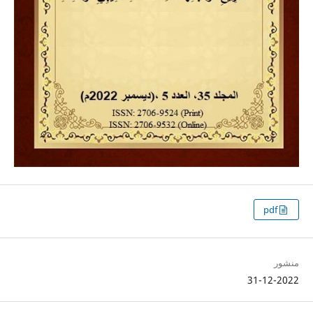
pdf
منشور
31-12-2022