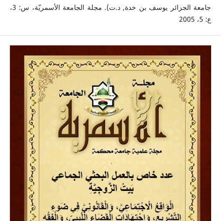
جامعة الجزائر يوسف بن خدة, د.ت). مجلة الجامعة الأسمريّة، س: 3،
ع: 5، 2005