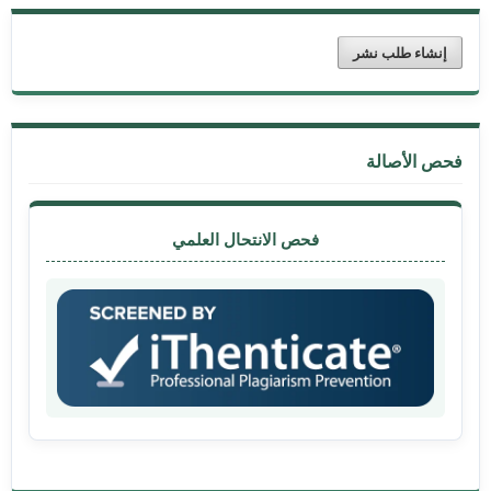
إنشاء طلب نشر
فحص الأصالة
فحص الانتحال العلمي