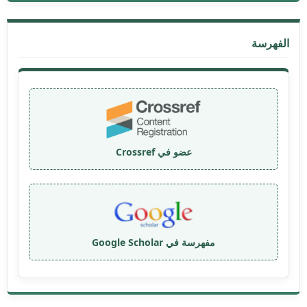
الفهرسة
عضو في Crossref
مفهرسة في Google Scholar