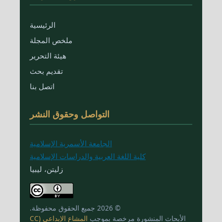
الرئيسية
ملخص المجلة
هيئة التحرير
تقديم بحث
اتصل بنا
التواصل وحقوق النشر
الجامعة الأسمرية الإسلامية
كلية اللغة العربية والدراسات الإسلامية
زليتن، ليبيا
© 2026 جميع الحقوق محفوظة.
الأبحاث المنشورة مرخصة بموجب
المشاع الإبداعي (CC