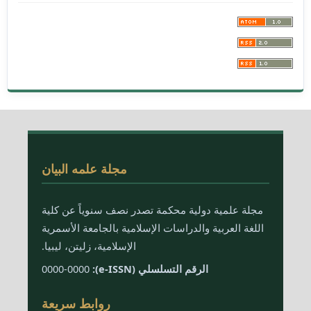
مجلة علمه البيان
مجلة علمية دولية محكمة تصدر نصف سنوياً عن كلية
اللغة العربية والدراسات الإسلامية بالجامعة الأسمرية
الإسلامية، زليتن، ليبيا.
الرقم التسلسلي (e-ISSN):
0000-0000
روابط سريعة