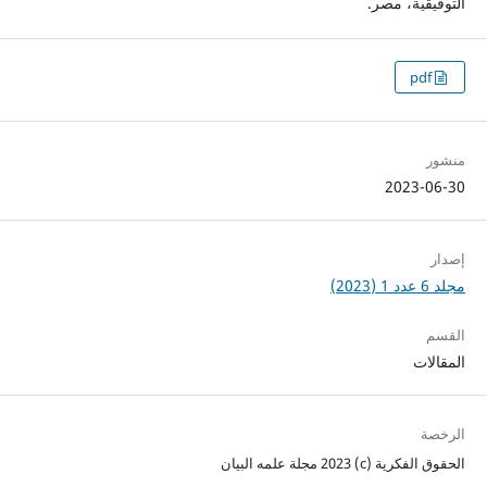
التوفيقية، مصر.
pdf
منشور
2023-06-30
إصدار
مجلد 6 عدد 1 (2023)
القسم
المقالات
الرخصة
الحقوق الفكرية (c) 2023 مجلة علمه البيان