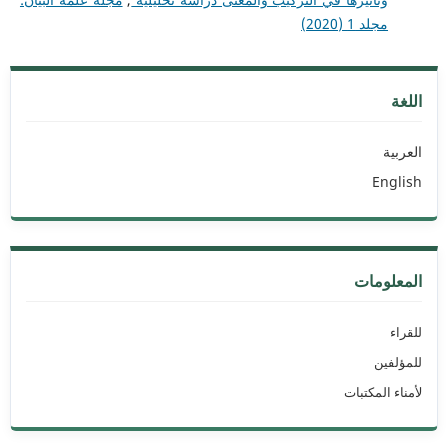
مجلد 1 (2020)
اللغة
العربية
English
المعلومات
للقراء
للمؤلفين
لأمناء المكتبات