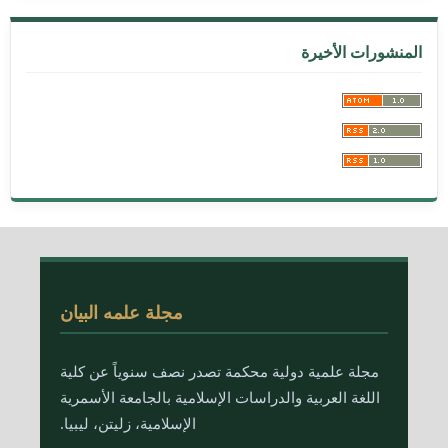
المنشورات الأخيرة
مجلة علمه البيان
مجلة علمية دولية محكمة تصدر نصف سنوياً عن كلية
اللغة العربية والدراسات الإسلامية بالجامعة الأسمرية
الإسلامية، زليتن، ليبيا.