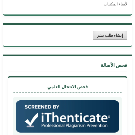
لأمناء المكتبات
إنشاء طلب نشر
فحص الأصالة
فحص الانتحال العلمي