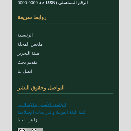
الرقم التسلسلي (e-ISSN):
0000-0000
روابط سريعة
الرئيسية
ملخص المجلة
هيئة التحرير
تقديم بحث
اتصل بنا
التواصل وحقوق النشر
الجامعة الأسمرية الإسلامية
كلية اللغة العربية والدراسات الإسلامية
زليتن، ليبيا