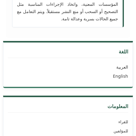
المؤسسات المعنية، واتخاذ الإجراءات المناسبة مثل
التصحيح أو السحب أو منع النشر مستقبلاً. ويتم التعامل مع
جميع الحالات بسرية وعدالة تامة.
اللغة
العربية
English
المعلومات
للقراء
للمؤلفين