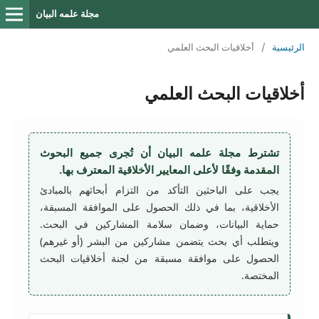
مجلة علمه البيان
الرئيسية
/
أخلاقيات البحث العلمي
أخلاقيات البحث العلمي
تشترط مجلة علمه البيان أن تُجرى جميع البحوث
المقدمة وفقًا لأعلى المعايير الأخلاقية المعترف بها.
يجب على الباحثين التأكد من التزام أبحاثهم بالمبادئ
الأخلاقية، بما في ذلك الحصول على الموافقة المسبقة،
حماية البيانات، وضمان سلامة المشاركين في البحث.
ويتطلب أي بحث يتضمن مشاركين من البشر (أو غيرهم)
الحصول على موافقة مسبقة من لجنة أخلاقيات البحث
المختصة.