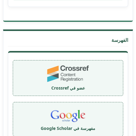
الفهرسة
عضو في Crossref
مفهرسة في Google Scholar