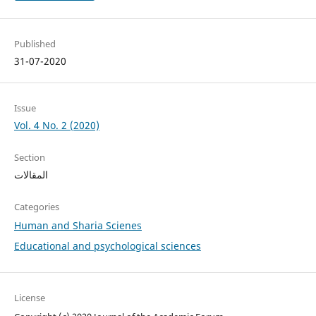
Published
31-07-2020
Issue
Vol. 4 No. 2 (2020)
Section
المقالات
Categories
Human and Sharia Scienes
Educational and psychological sciences
License