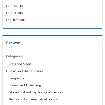
For Readers
For Authors
For Librarians
Browse
Categories
Press and Media
Human and Sharia Scienes
Geography
History and Archeology
Educational and psychological sciences
Sharia and fundamentals of religion