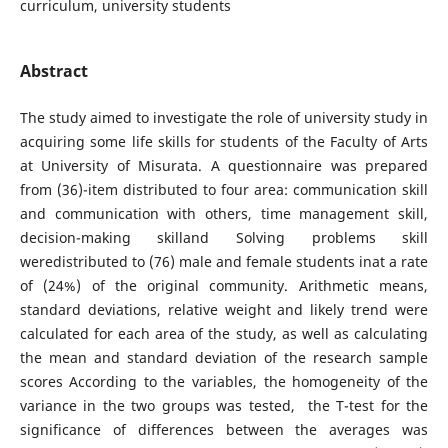
curriculum, university students
Abstract
The study aimed to investigate the role of university study in
acquiring some life skills for students of the Faculty of Arts
at University of Misurata. A questionnaire was prepared
from (36)-item distributed to four area: communication skill
and communication with others, time management skill,
decision-making skilland Solving problems skill
weredistributed to (76) male and female students inat a rate
of (24%) of the original community. Arithmetic means,
standard deviations, relative weight and likely trend were
calculated for each area of the study, as well as calculating
the mean and standard deviation of the research sample
scores According to the variables, the homogeneity of the
variance in the two groups was tested, the T-test for the
significance of differences between the averages was