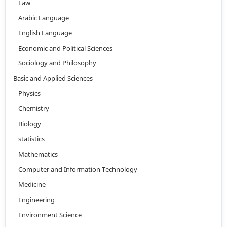
Law
Arabic Language
English Language
Economic and Political Sciences
Sociology and Philosophy
Basic and Applied Sciences
Physics
Chemistry
Biology
statistics
Mathematics
Computer and Information Technology
Medicine
Engineering
Environment Science