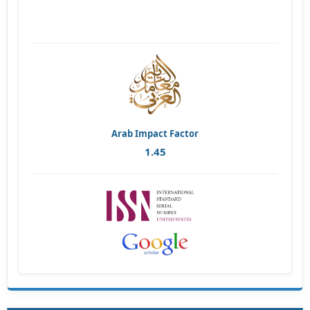
Arab Impact Factor
1.45