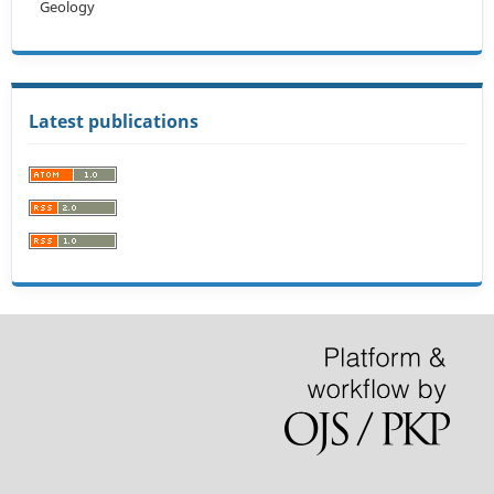
Geology
Latest publications