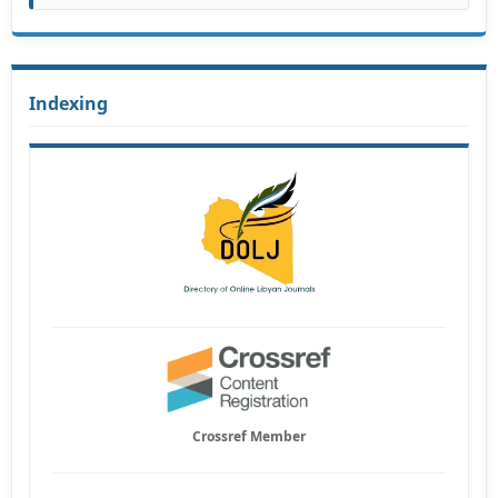
Indexing
Crossref Member