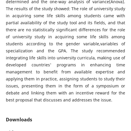
determined and the one-way analysis of variance(Anova).
The results of the study showed: The role of university study
in acquiring some life skills among students came with
partial availability of the study tool and its fields, and that
there are no statistically significant differences for the role
of university study in acquiring some life skills among
students according to the gender variable,variables of
specialization and the GPA. The study recommended
integrating life skills into university curricula, making use of
developed countries' programs in enhancing time
management to benefit from available expertise and
applying them in practice, assigning students to study their
issues, presenting them in the form of a symposium or
debate and linking them with an incentive reward for the
best proposal that discusses and addresses the issue.
Downloads