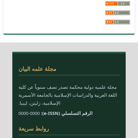
مجلة علمه البيان
مجلة علمية دولية محكمة تصدر نصف سنوياً عن كلية
اللغة العربية والدراسات الإسلامية بالجامعة الأسمرية
الإسلامية، زليتن، ليبيا.
الرقم التسلسلي (e-ISSN):
0000-0000
روابط سريعة