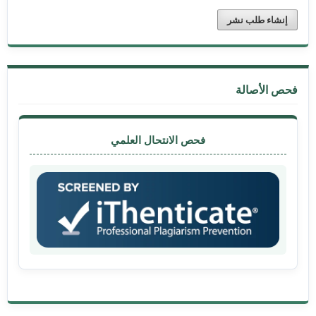
إنشاء طلب نشر
فحص الأصالة
فحص الانتحال العلمي