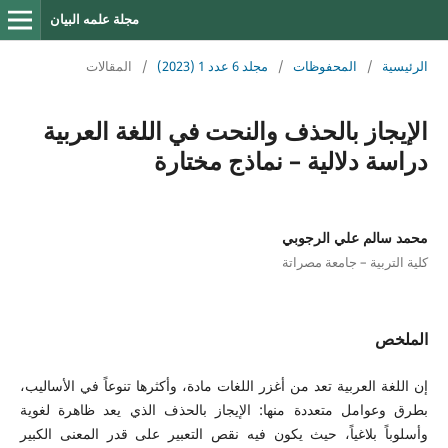
مجلة علمه البيان
الرئيسية
/
المحفوظات
/
مجلد 6 عدد 1 (2023)
/
المقالات
الإيجاز بالحذف والنحت في اللغة العربية
دراسة دلالية – نماذج مختارة
محمد سالم علي الرجوبي
كلية التربية – جامعة مصراتة
الملخص
إن اللغة العربية تعد من أغزر اللغات مادة، وأكثرها تنوعاً في الأساليب،
بطرق وعوامل متعددة منها: الإيجاز بالحذف الذي يعد ظاهرة لغوية
وأسلوباً بلاغياً، حيث يكون فيه نقص التعبير على قدر المعنى الكبير