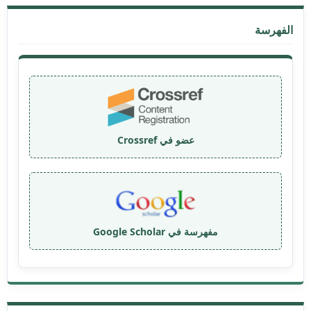
الفهرسة
عضو في Crossref
مفهرسة في Google Scholar