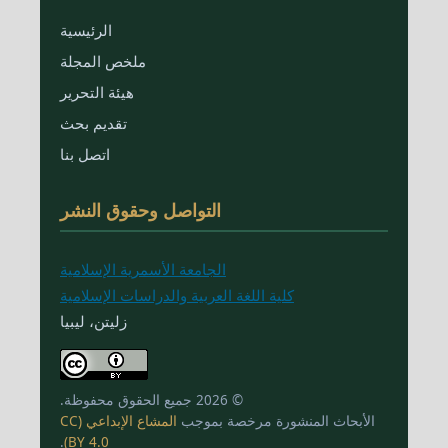
الرئيسية
ملخص المجلة
هيئة التحرير
تقديم بحث
اتصل بنا
التواصل وحقوق النشر
الجامعة الأسمرية الإسلامية
كلية اللغة العربية والدراسات الإسلامية
زليتن، ليبيا
© 2026 جميع الحقوق محفوظة.
الأبحاث المنشورة مرخصة بموجب
المشاع الإبداعي (CC
.
BY 4.0)