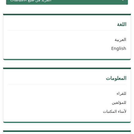
اللغة
العربية
English
المعلومات
للقراء
للمؤلفين
لأمناء المكتبات