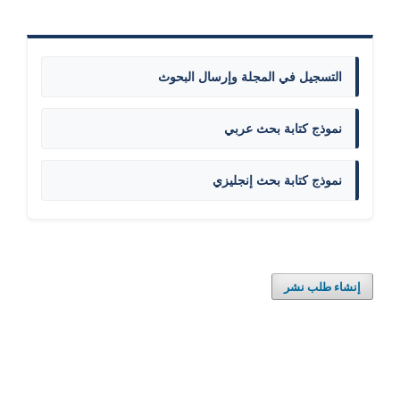
التسجيل في المجلة وإرسال البحوث
نموذج كتابة بحث عربي
نموذج كتابة بحث إنجليزي
إنشاء طلب نشر