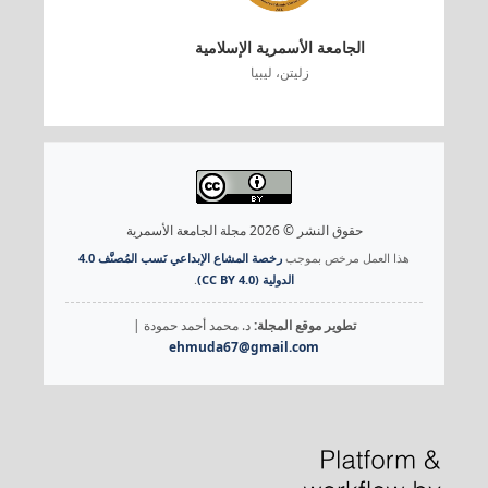
الجامعة الأسمرية الإسلامية
زليتن، ليبيا
حقوق النشر © 2026 مجلة الجامعة الأسمرية
هذا العمل مرخص بموجب
رخصة المشاع الإبداعي نَسب المُصنَّف 4.0
الدولية (CC BY 4.0)
.
تطوير موقع المجلة:
د. محمد أحمد حمودة |
ehmuda67@gmail.com