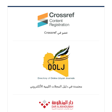
عضو في Crossref
معتمدة في دليل المجلات الليبية الألكتروني