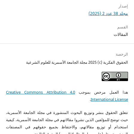
إصدار
مجلد 38 عدد 2 (2025)
القسم
المقالات
الرخصة
الحقوق الفكرية (c) 2025 مجلة الجامعة الأسمرية للعلوم الشرعية
هذا العمل مرخص بموجب
Creative Commons Attribution 4.0
.
International License
تتعلق الحقوق بنشر وتوزيع البحوث المنشورة في مجلة الجامعة الأسمرية،
حيث توضح للمؤلفين الذين نشروا مقالاتهم في مجلة الجامعة الأسمرية، كيفية
استخدام أو توزيع مقالاتهم، والاحتفاظ بجميع حقوقهم في المصنفات
المنشورة، مثل (على سبيل المثال لا الحصر) الحقوق التالية: