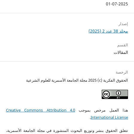
01-07-2025
إصدار
مجلد 38 عدد 2 (2025)
القسم
المقالات
الرخصة
الحقوق الفكرية (c) 2025 مجلة الجامعة الأسمرية للعلوم الشرعية
هذا العمل مرخص بموجب
Creative Commons Attribution 4.0
.
International License
تتعلق الحقوق بنشر وتوزيع البحوث المنشورة في مجلة الجامعة الأسمرية،