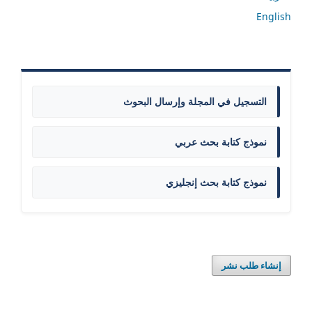
English
التسجيل في المجلة وإرسال البحوث
نموذج كتابة بحث عربي
نموذج كتابة بحث إنجليزي
إنشاء طلب نشر