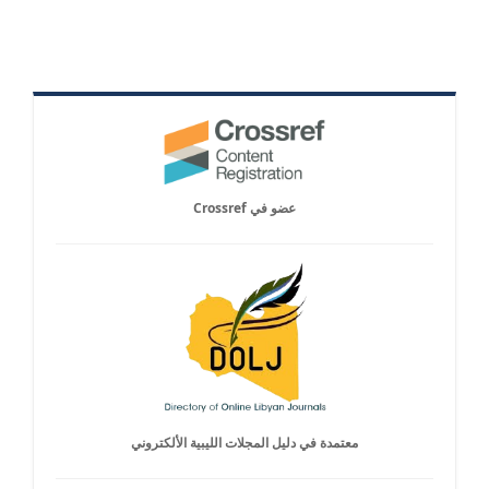
عضو في Crossref
معتمدة في دليل المجلات الليبية الألكتروني