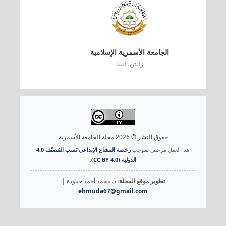
الجامعة الأسمرية الإسلامية
زليتن، ليبيا
حقوق النشر © 2026 مجلة الجامعة الأسمرية
هذا العمل مرخص بموجب
رخصة المشاع الإبداعي نَسب المُصنَّف 4.0
الدولية (CC BY 4.0)
.
تطوير موقع المجلة:
د. محمد أحمد حمودة |
ehmuda67@gmail.com