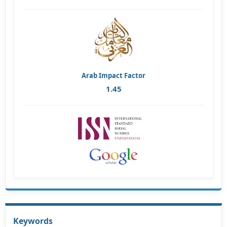
Arab Impact Factor
1.45
Keywords