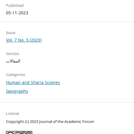
Published
05-11-2023
Issue
Vol. 7 No. 3 (2023)
Section
المقالات
Categories
Human and Sharia Scienes
Geography
License
Copyright (c) 2023 Journal of the Academic Forum