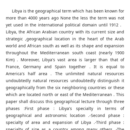
Libya is the geographical term which has been known for
more than 4000 years ago None the less the term was not
yet used in the international political domain until 1912 .
Libya, the African Arabian country with its current size and
strategic ,geographical location in the heart of the Arab
world and African south as well as its shape and expansion
throughout the Mediterranean south coast (nearly 1900
Kim) . Moreover, Libya's vast area is larger than that of
France, Germany and Spain together . It is equal to
America's half area . The unlimited natural resources
undoubtedly natural resources undoubtedly distinguish it
geographically from the six neighboring countries or these
which are located north or east of the Mediterranean . This
paper shall discuss this geographical lecture through three
phases :First phase : Libya's specialty in terms of
geographical and astronomic location .-Second phase :
specialty of area and expansion of Libya .-Third phase :
specialty of size as a country among many others .-The