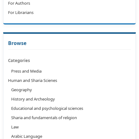
For Authors
For Librarians
Browse
Categories
Press and Media
Human and Sharia Scienes
Geography
History and Archeology
Educational and psychological sciences
Sharia and fundamentals of religion
Law
Arabic Language