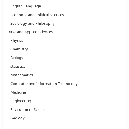
English Language
Economic and Political Sciences
Sociology and Philosophy
Basic and Applied Sciences
Physics
Chemistry
Biology
statistics
Mathematics
Computer and Information Technology
Medicine
Engineering
Environment Science
Geology