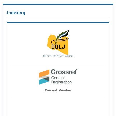
Indexing
Crossref Member