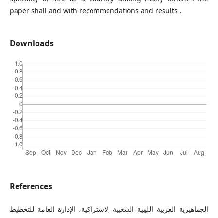
paper shall and with recommendations and results .
Downloads
References
الجماهيرية العربية الليبية الشعبية الاشتراكية، الإدارة العامة للتخطيط