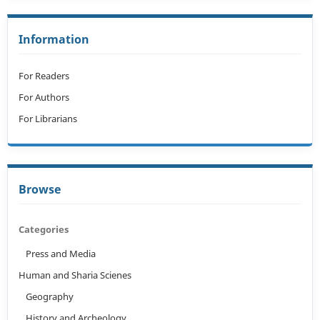
Information
For Readers
For Authors
For Librarians
Browse
Categories
Press and Media
Human and Sharia Scienes
Geography
History and Archeology