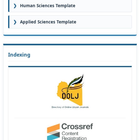
❯
Human Sciences Template
❯
Applied Sciences Template
Indexing