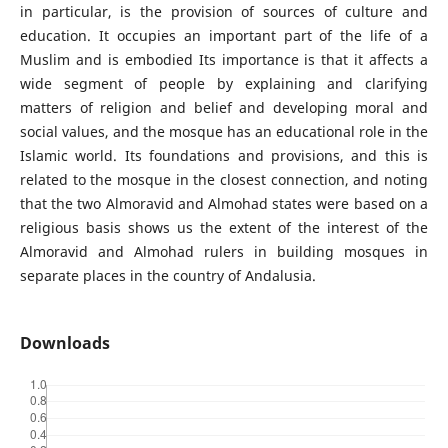
in particular, is the provision of sources of culture and
education. It occupies an important part of the life of a
Muslim and is embodied Its importance is that it affects a
wide segment of people by explaining and clarifying
matters of religion and belief and developing moral and
social values, and the mosque has an educational role in the
Islamic world. Its foundations and provisions, and this is
related to the mosque in the closest connection, and noting
that the two Almoravid and Almohad states were based on a
religious basis shows us the extent of the interest of the
Almoravid and Almohad rulers in building mosques in
separate places in the country of Andalusia.
Downloads