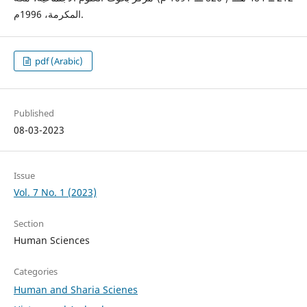
المكرمة، 1996م.
pdf (Arabic)
Published
08-03-2023
Issue
Vol. 7 No. 1 (2023)
Section
Human Sciences
Categories
Human and Sharia Scienes