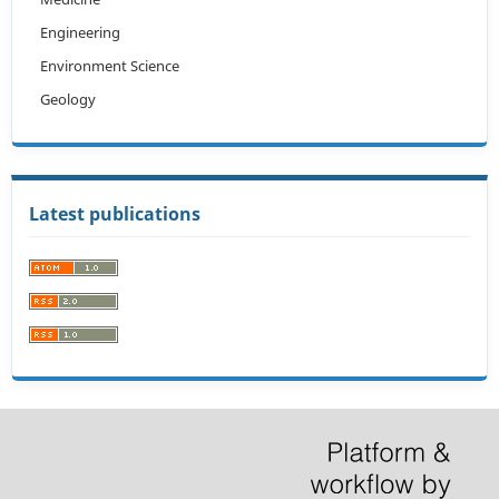
Engineering
Environment Science
Geology
Latest publications