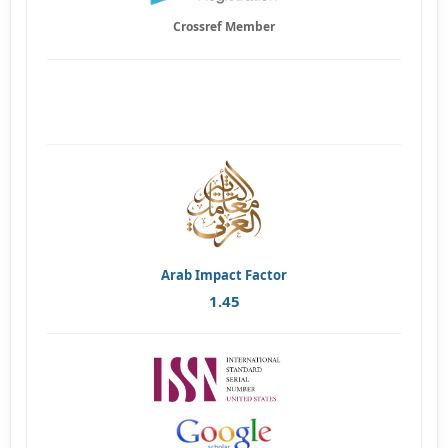
Crossref Member
Arab Impact Factor
1.45