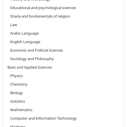
Educational and psychological sciences
Sharia and fundamentals of religion
Law
Arabic Language
English Language
Economic and Political Sciences
Sociology and Philosophy
Basic and Applied Sciences
Physics
Chemistry
Biology
statistics
Mathematics
Computer and Information Technology
Medicine