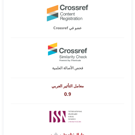
عضو في Crossref
فحص الأصالة العلمية
معامل التأثير العربي
0.9