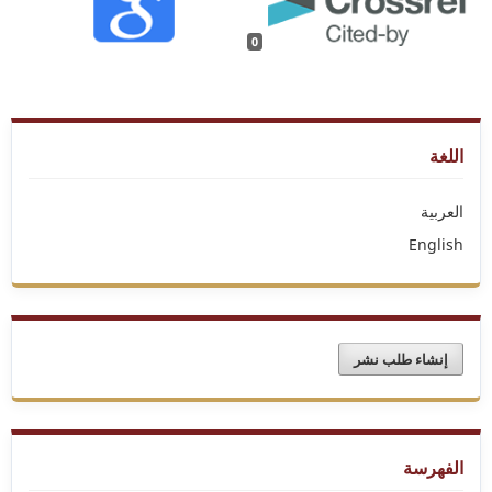
0
اللغة
العربية
English
إنشاء طلب نشر
الفهرسة