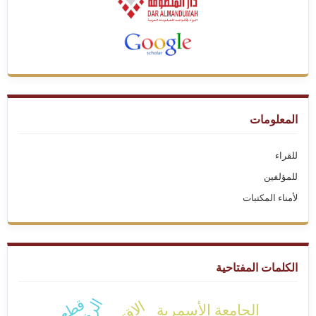
المعلومات
للقراء
للمؤلفين
لأمناء المكتبات
الكلمات المفتاحية
قطعية
الجامعة الأسمرية