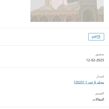
pdf
منشور
12-02-2025
إصدار
مجلد 6 عدد 1 (2025)
القسم
المقالات