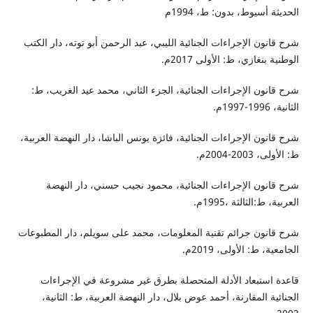
الحديثة أسيوط، بدون: ط، 1994م
شرح قانون الإجراءات الجنائية الليبي، عبد الرحمن أبو توته، دار الكتب
الوطنية بنغازي، ط: الأولى 2017م.
شرح قانون الإجراءات الجنائية، الجزء الثاني، محمد عيد الغريب، ط:
الثانية، 1996-1997م.
شرح قانون الإجراءات الجنائية، فائزة يونس الباشا، دار النهضة العربية،
ط: الأولى، 2003-2004م.
شرح قانون الإجراءات الجنائية، محمود نجيب حسني، دار النهضة
العربية، ط:الثالثة ،1995م.
شرح قانون جرائم تقنية المعلومات، محمد على سويلم، دار المطبوعات
الجامعية، ط: الأولى، 2019م.
قاعدة استبعاد الأدلة المتحصلة بطرق غير مشروعة في الإجراءات
الجنائية المقارنة، أحمد عوض بلال، دار النهضة العربية، ط: الثانية،