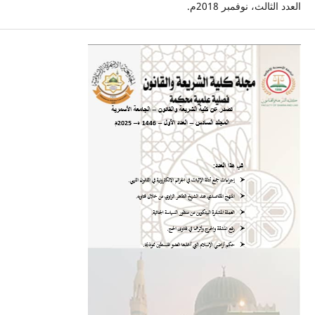
العدد الثالث، نوفمبر 2018م.