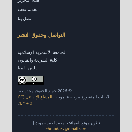
هيئة التحرير
تقديم بحث
اتصل بنا
التواصل وحقوق النشر
الجامعة الأسمرية الإسلامية
كلية الشريعة والقانون
زليتن، ليبيا
© 2026 جميع الحقوق محفوظة.
الأبحاث المنشورة مرخصة بموجب
المشاع الإبداعي (CC
.
BY 4.0)
تطوير موقع المجلة:
د. محمد أحمد حمودة |
ehmuda67@gmail.com