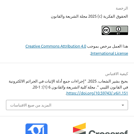
الرخصة
الحقوق الفكرية (c) 2025 مجلة الشريعة والقانون
هذا العمل مرخص بموجب
Creative Commons Attribution 4.0
.
International License
كيفية الاقتباس
بحيح بشير الشعاب. 2025. "إجراءات جمع أدلة الإثبات في الجرائم الالكترونية
في القانون الليبي ".
مجلة كلية الشريعة والقانون
6 (1): 1-20.
.
https://doi.org/10.59743/.v6i1.151
المزيد من صيغ الاقتباسات