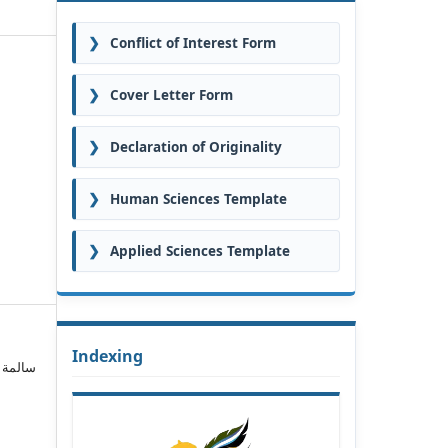
❯
Conflict of Interest Form
❯
Cover Letter Form
❯
Declaration of Originality
❯
Human Sciences Template
❯
Applied Sciences Template
Indexing