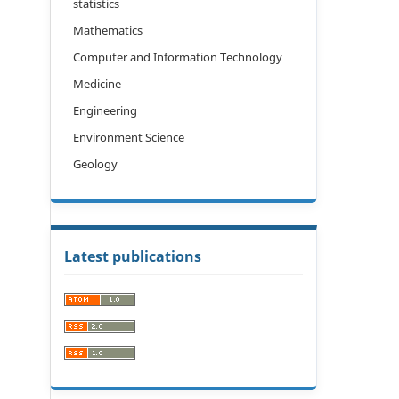
statistics
Mathematics
Computer and Information Technology
Medicine
Engineering
Environment Science
Geology
Latest publications