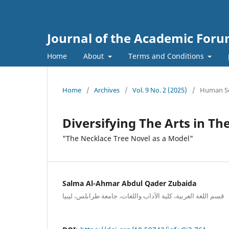
Journal of the Academic For
Home
About
Terms and Conditions
Home
/
Archives
/
Vol. 9 No. 2 (2025)
/
Human Sc
Diversifying The Arts in Th
"The Necklace Tree Novel as a Model"
Salma Al-Ahmar Abdul Qader Zubaida
قسم اللغة العربية، كلية الآداب واللغات، جامعة طرابلس، ليبيا