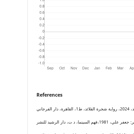
References