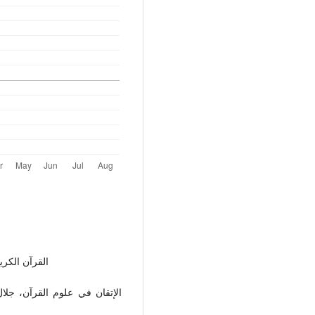
القرآن الكريم
الإتقان في علوم القرآن، جلا