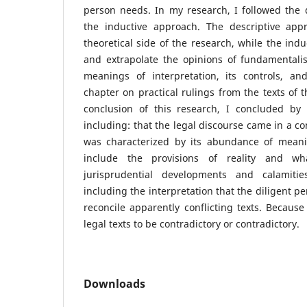
person needs. In my research, I followed the 
the inductive approach. The descriptive app
theoretical side of the research, while the indu
and extrapolate the opinions of fundamentalis
meanings of interpretation, its controls, and
chapter on practical rulings from the texts of t
conclusion of this research, I concluded by r
including: that the legal discourse came in a
was characterized by its abundance of meanin
include the provisions of reality and w
jurisprudential developments and calamiti
including the interpretation that the diligent pe
reconcile apparently conflicting texts. Because 
legal texts to be contradictory or contradictory.
Downloads