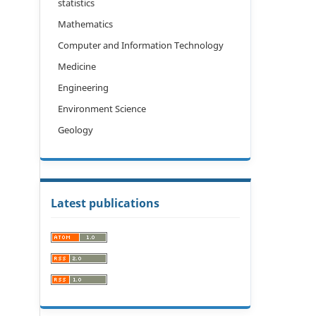
statistics
Mathematics
Computer and Information Technology
Medicine
Engineering
Environment Science
Geology
Latest publications