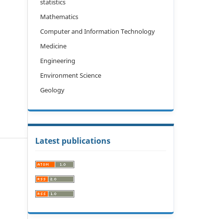
statistics
Mathematics
Computer and Information Technology
Medicine
Engineering
Environment Science
Geology
Latest publications