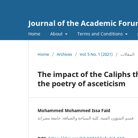
Journal of the Academic For
Home
About
Terms and Conditions
Home
/
Archives
/
Vol. 5 No. 1 (2021)
/
المقالات
The impact of the Caliphs th
the poetry of asceticism
Mohammed Mohammed Issa Faid
قسم الشؤون الفنية، كلية السياحة والضيافة، جامعة مصراتة