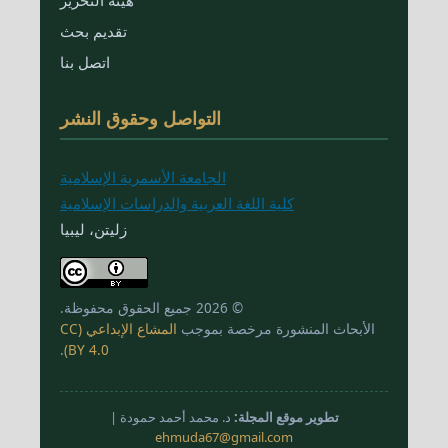
تقديم بحث
اتصل بنا
التواصل وحقوق النشر
الجامعة الأسمرية الإسلامية
كلية اللغة العربية والدراسات الإسلامية
زليتن، ليبيا
© 2026 جميع الحقوق محفوظة.
الأبحاث المنشورة مرخصة بموجب
المشاع الإبداعي (CC
.
BY 4.0)
تطوير موقع المجلة:
د. محمد أحمد حمودة |
ehmuda67@gmail.com