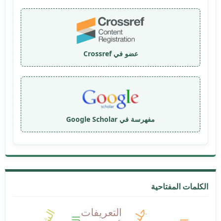
عضو في Crossref
مفهرسة في Google Scholar
الكلمات المفتاحية
التعريفات