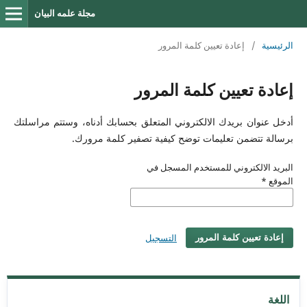
مجلة علمه البيان
الرئيسية
/
إعادة تعيين كلمة المرور
إعادة تعيين كلمة المرور
أدخل عنوان بريدك الالكتروني المتعلق بحسابك أدناه، وستتم مراسلتك
برسالة تتضمن تعليمات توضح كيفية تصفير كلمة مرورك.
البريد الالكتروني للمستخدم المسجل في
الموقع
*
التسجيل
إعادة تعيين كلمة المرور
اللغة