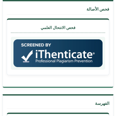
فحص الأصالة
فحص الانتحال العلمي
الفهرسة