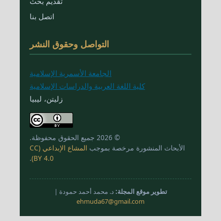
تقديم بحث
اتصل بنا
التواصل وحقوق النشر
الجامعة الأسمرية الإسلامية
كلية اللغة العربية والدراسات الإسلامية
زليتن، ليبيا
© 2026 جميع الحقوق محفوظة.
الأبحاث المنشورة مرخصة بموجب
المشاع الإبداعي (CC
.
BY 4.0)
تطوير موقع المجلة:
د. محمد أحمد حمودة |
ehmuda67@gmail.com