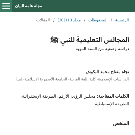
مجلة علمه البيان
الرئيسية
/
المحفوظات
/
مجلد 3 (2021)
/
المقالات
المجالس التعليمية للنبي ﷺ
دراسة وصفية من السنة النبوية
نجاة مفتاح محمد البكوش
الدراسات الإسلامية- كلية اللغة العربية- الجامعة الأسمرية الإسلامية- ليبيا
الكلمات المفتاحية:
مجلس الرؤى، الأرقم، الطريقة الإستقرائية،
الطريقة الإستنباطية
الملخص