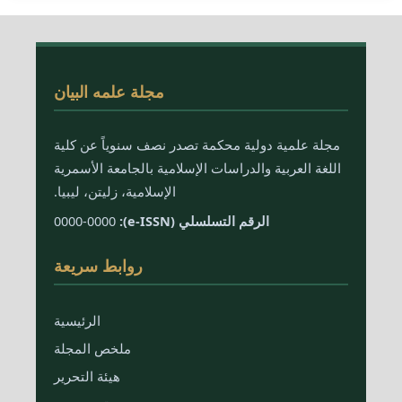
مجلة علمه البيان
مجلة علمية دولية محكمة تصدر نصف سنوياً عن كلية
اللغة العربية والدراسات الإسلامية بالجامعة الأسمرية
الإسلامية، زليتن، ليبيا.
الرقم التسلسلي (e-ISSN):
0000-0000
روابط سريعة
الرئيسية
ملخص المجلة
هيئة التحرير