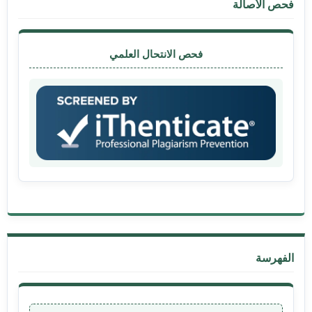
فحص الأصالة
فحص الانتحال العلمي
الفهرسة